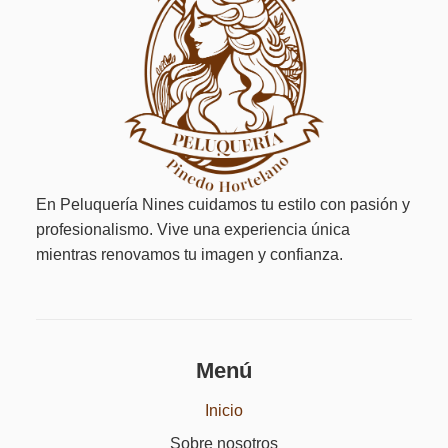
En Peluquería Nines cuidamos tu estilo con pasión y
profesionalismo. Vive una experiencia única
mientras renovamos tu imagen y confianza.
Menú
Inicio
Sobre nosotros