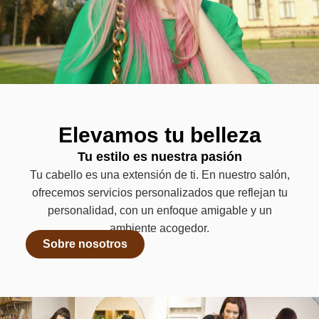
Elevamos tu belleza
Tu estilo es nuestra pasión
Tu cabello es una extensión de ti. En nuestro salón,
ofrecemos servicios personalizados que reflejan tu
personalidad, con un enfoque amigable y un
ambiente acogedor.
Sobre nosotros