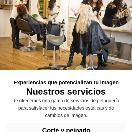
Experiencias que potencializan tu imagen
Nuestros servicios
Te ofrecemos una gama de servicios de peluquería
para satisfacer tus necesidades estéticas y de
cambios de imagen.
Corte y peinado