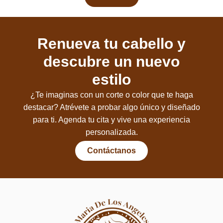
Renueva tu cabello y
descubre un nuevo
estilo
¿Te imaginas con un corte o color que te haga
destacar? Atrévete a probar algo único y diseñado
para ti. Agenda tu cita y vive una experiencia
personalizada.
Contáctanos