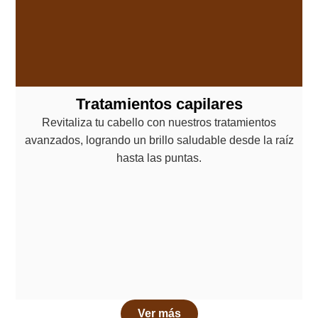
Tratamientos capilares
Revitaliza tu cabello con nuestros tratamientos
avanzados, logrando un brillo saludable desde la raíz
hasta las puntas.
Ver más