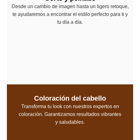
Desde un cambio de imagen hasta un ligero retoque,
te ayudaremos a encontrar el estilo perfecto para ti y
tu día a día.
Coloración del cabello
Transforma tu look con nuestros expertos en
coloración. Garantizamos resultados vibrantes
y saludables.