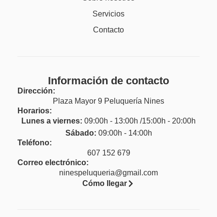
Servicios
Contacto
Información de contacto
Dirección:
Plaza Mayor 9 Peluquería Nines
Horarios:
Lunes a viernes:
09:00h - 13:00h /15:00h - 20:00h
Sábado:
09:00h - 14:00h
Teléfono:
607 152 679
Correo electrónico:
ninespeluqueria@gmail.com
Cómo llegar