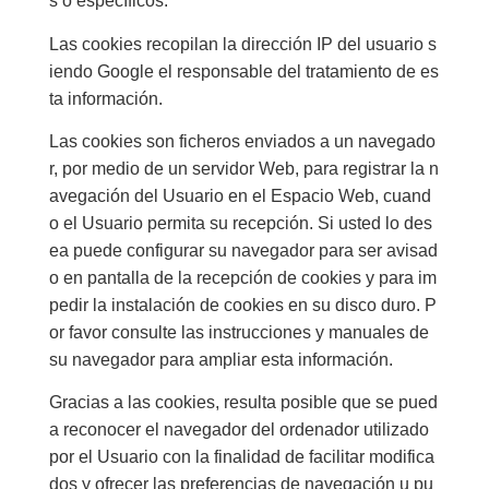
s o específicos.
Las cookies recopilan la dirección IP del usuario s
iendo Google el responsable del tratamiento de es
ta información.
Las cookies son ficheros enviados a un navegado
r, por medio de un servidor Web, para registrar la n
avegación del Usuario en el Espacio Web, cuand
o el Usuario permita su recepción. Si usted lo des
ea puede configurar su navegador para ser avisad
o en pantalla de la recepción de cookies y para im
pedir la instalación de cookies en su disco duro. P
or favor consulte las instrucciones y manuales de
su navegador para ampliar esta información.
Gracias a las cookies, resulta posible que se pued
a reconocer el navegador del ordenador utilizado
por el Usuario con la finalidad de facilitar modifica
dos y ofrecer las preferencias de navegación u pu