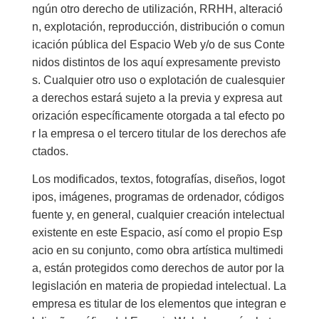
ngún otro derecho de utilización, RRHH, alteració
n, explotación, reproducción, distribución o comun
icación pública del Espacio Web y/o de sus Conte
nidos distintos de los aquí expresamente previsto
s. Cualquier otro uso o explotación de cualesquier
a derechos estará sujeto a la previa y expresa aut
orización específicamente otorgada a tal efecto po
r la empresa o el tercero titular de los derechos afe
ctados.
Los modificados, textos, fotografías, diseños, logot
ipos, imágenes, programas de ordenador, códigos
fuente y, en general, cualquier creación intelectual
existente en este Espacio, así como el propio Esp
acio en su conjunto, como obra artística multimedi
a, están protegidos como derechos de autor por la
legislación en materia de propiedad intelectual. La
empresa es titular de los elementos que integran e