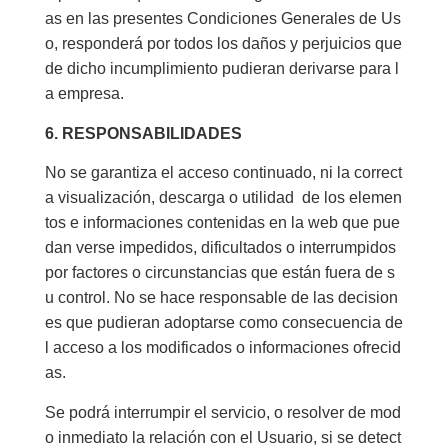
as en las presentes Condiciones Generales de Us
o, responderá por todos los daños y perjuicios que
de dicho incumplimiento pudieran derivarse para l
a empresa.
6. RESPONSABILIDADES
No se garantiza el acceso continuado, ni la correct
a visualización, descarga o utilidad de los elemen
tos e informaciones contenidas en la web que pue
dan verse impedidos, dificultados o interrumpidos
por factores o circunstancias que están fuera de s
u control. No se hace responsable de las decision
es que pudieran adoptarse como consecuencia de
l acceso a los modificados o informaciones ofrecid
as.
Se podrá interrumpir el servicio, o resolver de mod
o inmediato la relación con el Usuario, si se detect