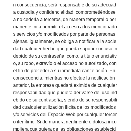
n consecuencia, será responsable de su adecuad
a custodia y confidencialidad, comprometiéndose
a no cederla a terceros, de manera temporal o per
manente, ni a permitir el acceso a los mencionado
s servicios y/o modificados por parte de personas
ajenas. Igualmente, se obliga a notificar a la socie
dad cualquier hecho que pueda suponer un uso in
debido de su contraseña, como, a título enunciativ
o, su robo, extravío o el acceso no autorizado, con
el fin de proceder a su inmediata cancelación. En
consecuencia, mientras no efectúe la notificación
anterior, la empresa quedará eximida de cualquier
responsabilidad que pudiera derivarse del uso ind
ebido de su contraseña, siendo de su responsabili
dad cualquier utilización ilícita de los modificados
y/o servicios del Espacio Web por cualquier tercer
o ilegítimo. Si de manera negligente o dolosa incu
mpliera cualquiera de las obligaciones establecid