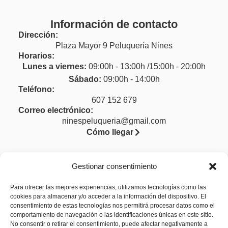
Información de contacto
Dirección:
Plaza Mayor 9 Peluquería Nines
Horarios:
Lunes a viernes:
09:00h - 13:00h /15:00h - 20:00h
Sábado:
09:00h - 14:00h
Teléfono:
607 152 679
Correo electrónico:
ninespeluqueria@gmail.com
Cómo llegar
Gestionar consentimiento
Legal
Para ofrecer las mejores experiencias, utilizamos tecnologías como las
cookies para almacenar y/o acceder a la información del dispositivo. El
Aviso legal
consentimiento de estas tecnologías nos permitirá procesar datos como el
comportamiento de navegación o las identificaciones únicas en este sitio.
Política de privacidad
No consentir o retirar el consentimiento, puede afectar negativamente a