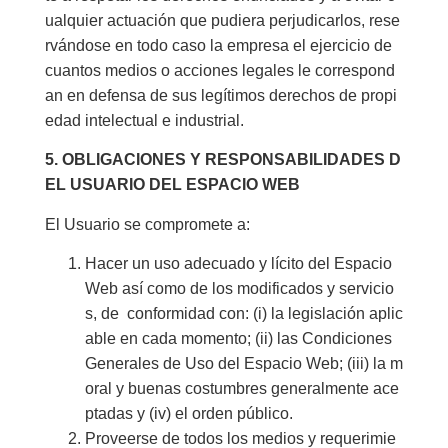
ualquier actuación que pudiera perjudicarlos, rese
rvándose en todo caso la empresa el ejercicio de
cuantos medios o acciones legales le correspond
an en defensa de sus legítimos derechos de propi
edad intelectual e industrial.
5. OBLIGACIONES Y RESPONSABILIDADES D
EL USUARIO DEL ESPACIO WEB
El Usuario se compromete a:
Hacer un uso adecuado y lícito del Espacio
Web así como de los modificados y servicio
s, de conformidad con: (i) la legislación aplic
able en cada momento; (ii) las Condiciones
Generales de Uso del Espacio Web; (iii) la m
oral y buenas costumbres generalmente ace
ptadas y (iv) el orden público.
Proveerse de todos los medios y requerimie