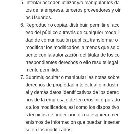
Intentar acceder, utilizar y/o manipular los da
tos de la empresa, terceros proveedores y otr
os Usuarios.
Reproducir o copiar, distribuir, permitir el acc
eso del público a través de cualquier modali
dad de comunicación pública, transformar o
modificar los modificados, a menos que se c
uente con la autorización del titular de los co
rrespondientes derechos o ello resulte legal
mente permitido.
Suprimir, ocultar o manipular las notas sobre
derechos de propiedad intelectual o industri
al y demás datos identificativos de los derec
hos de la empresa o de terceros incorporado
s a los modificados, así como los dispositivo
s técnicos de protección o cualesquiera mec
anismos de información que puedan insertar
se en los modificados.