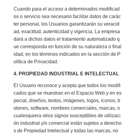
Cuando para el acceso a determinados modificad
os o servicio sea necesario facilitar datos de carác
ter personal, los Usuarios garantizarán su veracid
ad, exactitud, autenticidad y vigencia. La empresa
dará a dichos datos el tratamiento automatizado q
ue corresponda en función de su naturaleza o final
idad, en los términos indicados en la sección de P
olítica de Privacidad.
4. PROPIEDAD INDUSTRIAL E INTELECTUAL
El Usuario reconoce y acepta que todos los modifi
cados que se muestran en el Espacio Web y en es
pecial, diseños, textos, imágenes, logos, iconos, b
otones, software, nombres comerciales, marcas, o
cualesquiera otros signos susceptibles de utilizaci
ón industrial y/o comercial están sujetos a derecho
s de Propiedad Intelectual y todas las marcas, no