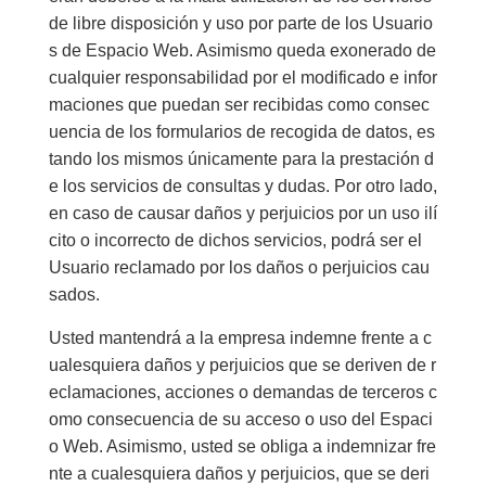
de libre disposición y uso por parte de los Usuario
s de Espacio Web. Asimismo queda exonerado de
cualquier responsabilidad por el modificado e infor
maciones que puedan ser recibidas como consec
uencia de los formularios de recogida de datos, es
tando los mismos únicamente para la prestación d
e los servicios de consultas y dudas. Por otro lado,
en caso de causar daños y perjuicios por un uso ilí
cito o incorrecto de dichos servicios, podrá ser el
Usuario reclamado por los daños o perjuicios cau
sados.
Usted mantendrá a la empresa indemne frente a c
ualesquiera daños y perjuicios que se deriven de r
eclamaciones, acciones o demandas de terceros c
omo consecuencia de su acceso o uso del Espaci
o Web. Asimismo, usted se obliga a indemnizar fre
nte a cualesquiera daños y perjuicios, que se deri