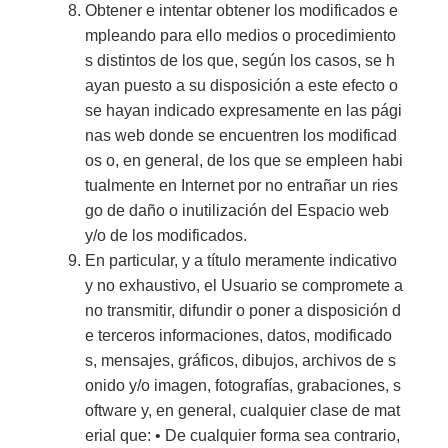
Obtener e intentar obtener los modificados e
mpleando para ello medios o procedimiento
s distintos de los que, según los casos, se h
ayan puesto a su disposición a este efecto o
se hayan indicado expresamente en las pági
nas web donde se encuentren los modificad
os o, en general, de los que se empleen habi
tualmente en Internet por no entrañar un ries
go de daño o inutilización del Espacio web
y/o de los modificados.
En particular, y a título meramente indicativo
y no exhaustivo, el Usuario se compromete a
no transmitir, difundir o poner a disposición d
e terceros informaciones, datos, modificado
s, mensajes, gráficos, dibujos, archivos de s
onido y/o imagen, fotografías, grabaciones, s
oftware y, en general, cualquier clase de mat
erial que: • De cualquier forma sea contrario,