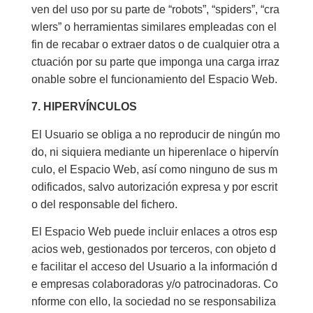
ven del uso por su parte de “robots”, “spiders”, “cra
wlers” o herramientas similares empleadas con el
fin de recabar o extraer datos o de cualquier otra a
ctuación por su parte que imponga una carga irraz
onable sobre el funcionamiento del Espacio Web.
7. HIPERVÍNCULOS
El Usuario se obliga a no reproducir de ningún mo
do, ni siquiera mediante un hiperenlace o hipervín
culo, el Espacio Web, así como ninguno de sus m
odificados, salvo autorización expresa y por escrit
o del responsable del fichero.
El Espacio Web puede incluir enlaces a otros esp
acios web, gestionados por terceros, con objeto d
e facilitar el acceso del Usuario a la información d
e empresas colaboradoras y/o patrocinadoras. Co
nforme con ello, la sociedad no se responsabiliza