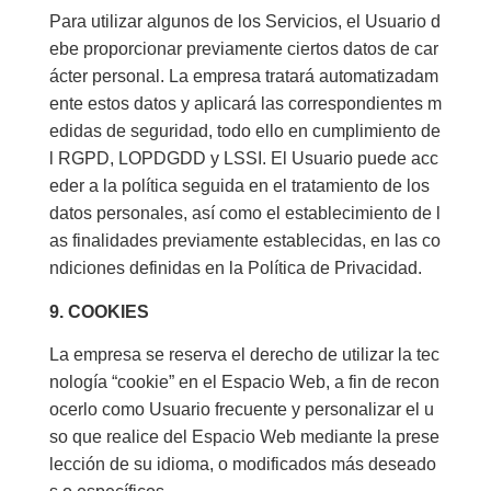
Para utilizar algunos de los Servicios, el Usuario d
ebe proporcionar previamente ciertos datos de car
ácter personal. La empresa tratará automatizadam
ente estos datos y aplicará las correspondientes m
edidas de seguridad, todo ello en cumplimiento de
l RGPD, LOPDGDD y LSSI. El Usuario puede acc
eder a la política seguida en el tratamiento de los
datos personales, así como el establecimiento de l
as finalidades previamente establecidas, en las co
ndiciones definidas en la Política de Privacidad.
9. COOKIES
La empresa se reserva el derecho de utilizar la tec
nología “cookie” en el Espacio Web, a fin de recon
ocerlo como Usuario frecuente y personalizar el u
so que realice del Espacio Web mediante la prese
lección de su idioma, o modificados más deseado