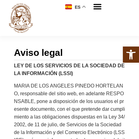
ES
Abrir 
Aviso legal
LEY DE LOS SERVICIOS DE LA SOCIEDAD DE
LA INFORMACIÓN (LSSI)
MARIA DE LOS ANGELES PINEDO HORTELAN
O, responsable del sitio web, en adelante RESPO
NSABLE, pone a disposición de los usuarios el pr
esente documento, con el que pretende dar cumpli
miento a las obligaciones dispuestas en la Ley 34/
2002, de 11 de julio, de Servicios de la Sociedad
de la Información y del Comercio Electrónico (LSS