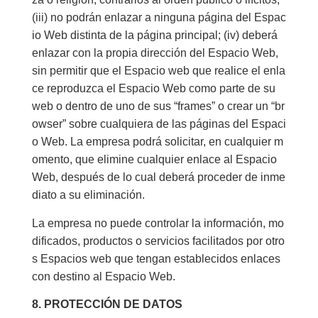
(iii) no podrán enlazar a ninguna página del Espac
io Web distinta de la página principal; (iv) deberá
enlazar con la propia dirección del Espacio Web,
sin permitir que el Espacio web que realice el enla
ce reproduzca el Espacio Web como parte de su
web o dentro de uno de sus “frames” o crear un “br
owser” sobre cualquiera de las páginas del Espaci
o Web. La empresa podrá solicitar, en cualquier m
omento, que elimine cualquier enlace al Espacio
Web, después de lo cual deberá proceder de inme
diato a su eliminación.
La empresa no puede controlar la información, mo
dificados, productos o servicios facilitados por otro
s Espacios web que tengan establecidos enlaces
con destino al Espacio Web.
8. PROTECCIÓN DE DATOS