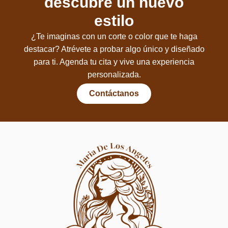
descubre un nuevo
estilo
¿Te imaginas con un corte o color que te haga
destacar? Atrévete a probar algo único y diseñado
para ti. Agenda tu cita y vive una experiencia
personalizada.
Contáctanos