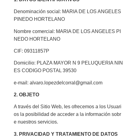
Denominación social: MARIA DE LOS ANGELES
PINEDO HORTELANO
Nombre comercial: MARIA DE LOS ANGELES PI
NEDO HORTELANO
CIF: 09311857P
Domicilio: PLAZA MAYOR N 9 PELUQUERIA NIN
ES CODIGO POSTAL 39530
e-mail:
alvaro.lopezdelcorral@gmail.com
2. OBJETO
A través del Sitio Web, les ofrecemos a los Usuari
os la posibilidad de acceder a la información sobr
e nuestros servicios.
3. PRIVACIDAD Y TRATAMIENTO DE DATOS