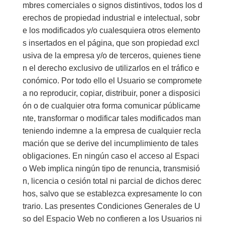
mbres comerciales o signos distintivos, todos los d
erechos de propiedad industrial e intelectual, sobr
e los modificados y/o cualesquiera otros elemento
s insertados en el página, que son propiedad excl
usiva de la empresa y/o de terceros, quienes tiene
n el derecho exclusivo de utilizarlos en el tráfico e
conómico. Por todo ello el Usuario se compromete
a no reproducir, copiar, distribuir, poner a disposici
ón o de cualquier otra forma comunicar públicame
nte, transformar o modificar tales modificados man
teniendo indemne a la empresa de cualquier recla
mación que se derive del incumplimiento de tales
obligaciones. En ningún caso el acceso al Espaci
o Web implica ningún tipo de renuncia, transmisió
n, licencia o cesión total ni parcial de dichos derec
hos, salvo que se establezca expresamente lo con
trario. Las presentes Condiciones Generales de U
so del Espacio Web no confieren a los Usuarios ni