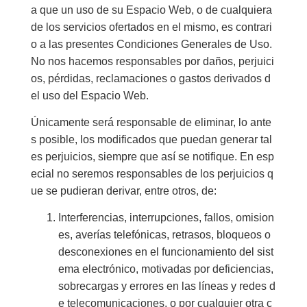
a que un uso de su Espacio Web, o de cualquiera
de los servicios ofertados en el mismo, es contrari
o a las presentes Condiciones Generales de Uso.
No nos hacemos responsables por daños, perjuici
os, pérdidas, reclamaciones o gastos derivados d
el uso del Espacio Web.
Únicamente será responsable de eliminar, lo ante
s posible, los modificados que puedan generar tal
es perjuicios, siempre que así se notifique. En esp
ecial no seremos responsables de los perjuicios q
ue se pudieran derivar, entre otros, de:
Interferencias, interrupciones, fallos, omision
es, averías telefónicas, retrasos, bloqueos o
desconexiones en el funcionamiento del sist
ema electrónico, motivadas por deficiencias,
sobrecargas y errores en las líneas y redes d
e telecomunicaciones, o por cualquier otra c