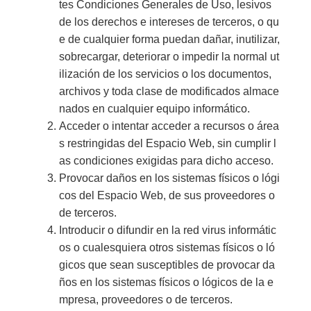
tes Condiciones Generales de Uso, lesivos
de los derechos e intereses de terceros, o qu
e de cualquier forma puedan dañar, inutilizar,
sobrecargar, deteriorar o impedir la normal ut
ilización de los servicios o los documentos,
archivos y toda clase de modificados almace
nados en cualquier equipo informático.
Acceder o intentar acceder a recursos o área
s restringidas del Espacio Web, sin cumplir l
as condiciones exigidas para dicho acceso.
Provocar daños en los sistemas físicos o lógi
cos del Espacio Web, de sus proveedores o
de terceros.
Introducir o difundir en la red virus informátic
os o cualesquiera otros sistemas físicos o ló
gicos que sean susceptibles de provocar da
ños en los sistemas físicos o lógicos de la e
mpresa, proveedores o de terceros.