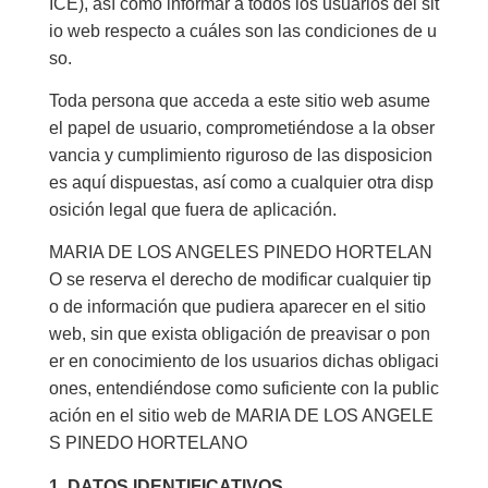
ICE), así como informar a todos los usuarios del sit
io web respecto a cuáles son las condiciones de u
so.
Toda persona que acceda a este sitio web asume
el papel de usuario, comprometiéndose a la obser
vancia y cumplimiento riguroso de las disposicion
es aquí dispuestas, así como a cualquier otra disp
osición legal que fuera de aplicación.
MARIA DE LOS ANGELES PINEDO HORTELAN
O se reserva el derecho de modificar cualquier tip
o de información que pudiera aparecer en el sitio
web, sin que exista obligación de preavisar o pon
er en conocimiento de los usuarios dichas obligaci
ones, entendiéndose como suficiente con la public
ación en el sitio web de MARIA DE LOS ANGELE
S PINEDO HORTELANO
1. DATOS IDENTIFICATIVOS