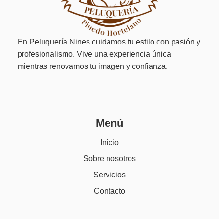
En Peluquería Nines cuidamos tu estilo con pasión y
profesionalismo. Vive una experiencia única
mientras renovamos tu imagen y confianza.
Menú
Inicio
Sobre nosotros
Servicios
Contacto