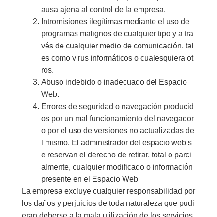
ausa ajena al control de la empresa.
Intromisiones ilegítimas mediante el uso de
programas malignos de cualquier tipo y a tra
vés de cualquier medio de comunicación, tal
es como virus informáticos o cualesquiera ot
ros.
Abuso indebido o inadecuado del Espacio
Web.
Errores de seguridad o navegación producid
os por un mal funcionamiento del navegador
o por el uso de versiones no actualizadas de
l mismo. El administrador del espacio web s
e reservan el derecho de retirar, total o parci
almente, cualquier modificado o información
presente en el Espacio Web.
La empresa excluye cualquier responsabilidad por
los daños y perjuicios de toda naturaleza que pudi
eran deberse a la mala utilización de los servicios