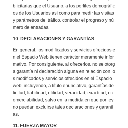
blicitarias que el Usuario, a los perfiles demográfic
os de los Usuarios así como para medir las visitas
y parámetros del tráfico, controlar el progreso y nú
mero de entradas.
10. DECLARACIONES Y GARANTÍAS
En general, los modificados y servicios ofrecidos e
n el Espacio Web tienen carácter meramente infor
mativo. Por consiguiente, al ofrecerlos, no se otorg
a garantía ni declaración alguna en relación con lo
s modificados y servicios ofrecidos en el Espacio
web, incluyendo, a título enunciativo, garantías de
licitud, fiabilidad, utilidad, veracidad, exactitud, o c
omerciabilidad, salvo en la medida en que por ley
no puedan excluirse tales declaraciones y garantí
as.
11. FUERZA MAYOR