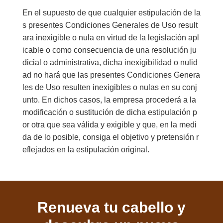
En el supuesto de que cualquier estipulación de la
s presentes Condiciones Generales de Uso result
ara inexigible o nula en virtud de la legislación apl
icable o como consecuencia de una resolución ju
dicial o administrativa, dicha inexigibilidad o nulid
ad no hará que las presentes Condiciones Genera
les de Uso resulten inexigibles o nulas en su conj
unto. En dichos casos, la empresa procederá a la
modificación o sustitución de dicha estipulación p
or otra que sea válida y exigible y que, en la medi
da de lo posible, consiga el objetivo y pretensión r
eflejados en la estipulación original.
Renueva tu cabello y