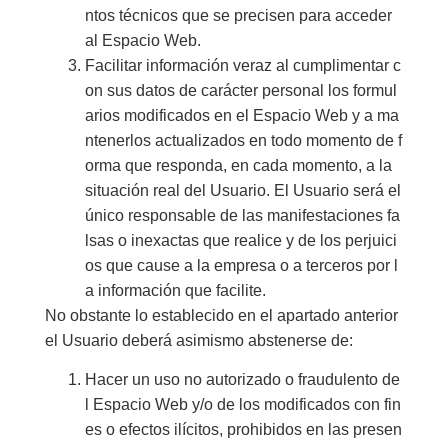
ntos técnicos que se precisen para acceder
al Espacio Web.
Facilitar información veraz al cumplimentar c
on sus datos de carácter personal los formul
arios modificados en el Espacio Web y a ma
ntenerlos actualizados en todo momento de f
orma que responda, en cada momento, a la
situación real del Usuario. El Usuario será el
único responsable de las manifestaciones fa
lsas o inexactas que realice y de los perjuici
os que cause a la empresa o a terceros por l
a información que facilite.
No obstante lo establecido en el apartado anterior
el Usuario deberá asimismo abstenerse de:
Hacer un uso no autorizado o fraudulento de
l Espacio Web y/o de los modificados con fin
es o efectos ilícitos, prohibidos en las presen