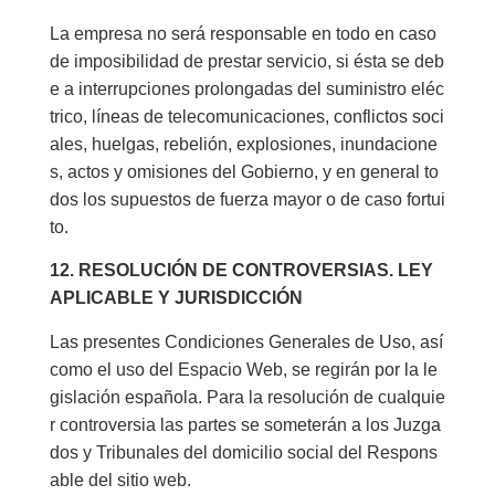
La empresa no será responsable en todo en caso
de imposibilidad de prestar servicio, si ésta se deb
e a interrupciones prolongadas del suministro eléc
trico, líneas de telecomunicaciones, conflictos soci
ales, huelgas, rebelión, explosiones, inundacione
s, actos y omisiones del Gobierno, y en general to
dos los supuestos de fuerza mayor o de caso fortui
to.
12. RESOLUCIÓN DE CONTROVERSIAS. LEY
APLICABLE Y JURISDICCIÓN
Las presentes Condiciones Generales de Uso, así
como el uso del Espacio Web, se regirán por la le
gislación española. Para la resolución de cualquie
r controversia las partes se someterán a los Juzga
dos y Tribunales del domicilio social del Respons
able del sitio web.